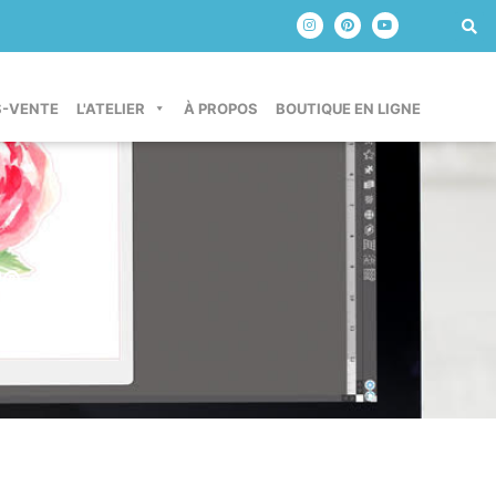
S-VENTE
L'ATELIER
À PROPOS
BOUTIQUE EN LIGNE
®