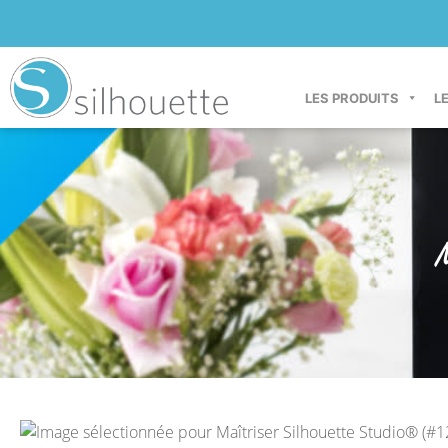
LES PRODUITS
L