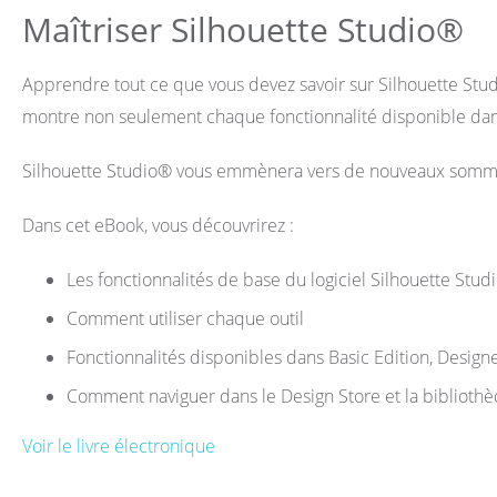
Maîtriser Silhouette Studio®
Apprendre tout ce que vous devez savoir sur Silhouette Stud
montre non seulement chaque fonctionnalité disponible dans l
Silhouette Studio® vous emmènera vers de nouveaux sommets
Dans cet eBook, vous découvrirez :
Les fonctionnalités de base du logiciel Silhouette Stud
Comment utiliser chaque outil
Fonctionnalités disponibles dans Basic Edition, Designe
Comment naviguer dans le Design Store et la biblioth
Voir le livre électronique