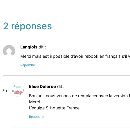
2 réponses
Langlois
dit :
Merci mais est il possible d’avoir l’ebook en français s’il 
Répondre
Elise Delerue
dit :
Bonjour, nous venons de remplacer avec la version f
Merci
L’équipe Silhouette France
Répondre