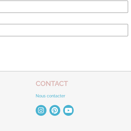
CONTACT
Nous contacter