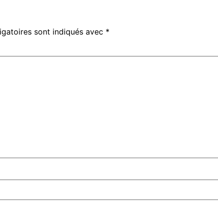
igatoires sont indiqués avec
*