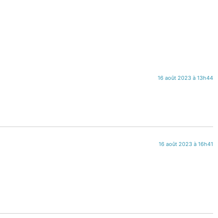
16 août 2023 à 13h44
16 août 2023 à 16h41