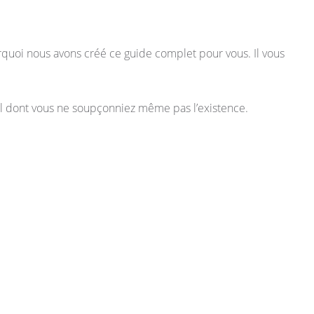
rquoi nous avons créé ce guide complet pour vous.
Il vous
l dont vous ne soupçonniez même pas l’existence.