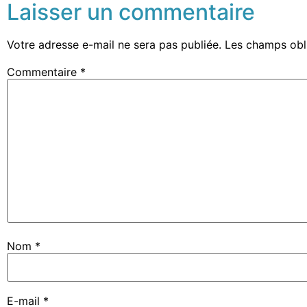
Laisser un commentaire
Votre adresse e-mail ne sera pas publiée.
Les champs obl
Commentaire
*
Nom
*
E-mail
*