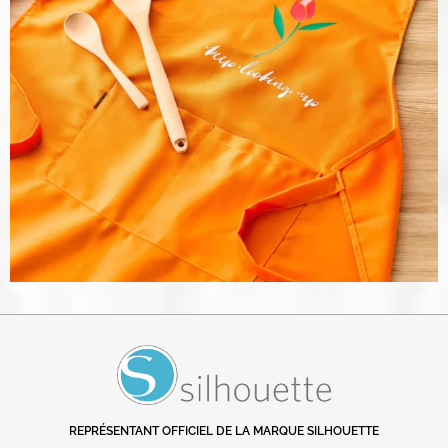
REPRÉSENTANT OFFICIEL DE LA MARQUE SILHOUETTE