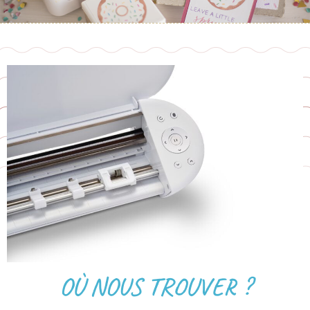
OÙ NOUS TROUVER ?