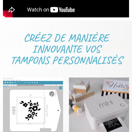
CRÉEZ DE MANIÈRE
INNOVANTE VOS
TAMPONS PERSONNALISÉS