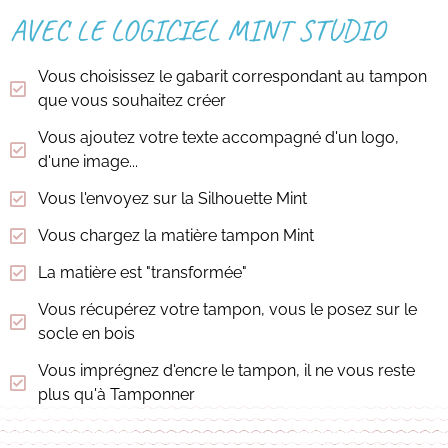
AVEC LE LOGICIEL MINT STUDIO
Vous choisissez le gabarit correspondant au tampon
que vous souhaitez créer
Vous ajoutez votre texte accompagné d'un logo,
d'une image...
Vous l'envoyez sur la Silhouette Mint
Vous chargez la matière tampon Mint
La matière est "transformée"
Vous récupérez votre tampon, vous le posez sur le
socle en bois
Vous imprégnez d'encre le tampon, il ne vous reste
plus qu'à Tamponner