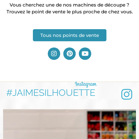
Vous cherchez une de nos machines de découpe ?
Trouvez le point de vente le plus proche de chez vous.
Tous nos points de vente
#JAIMESILHOUETTE