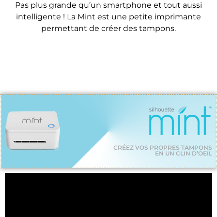
Pas plus grande qu’un smartphone et tout aussi
intelligente ! La Mint est une petite imprimante
permettant de créer des tampons.
CRÉEZ VOS PROPRES TAMPONS
EN UN CLIN D’OEIL