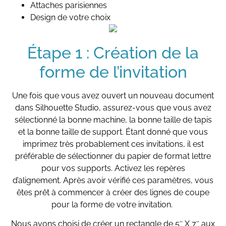
Attaches parisiennes
Design de votre choix
Étape 1 : Création de la
forme de l’invitation
Une fois que vous avez ouvert un nouveau document
dans Silhouette Studio, assurez-vous que vous avez
sélectionné la bonne machine, la bonne taille de tapis
et la bonne taille de support. Étant donné que vous
imprimez très probablement ces invitations, il est
préférable de sélectionner du papier de format lettre
pour vos supports. Activez les repères
d’alignement. Après avoir vérifié ces paramètres, vous
êtes prêt à commencer à créer des lignes de coupe
pour la forme de votre invitation.
Nous avons choisi de créer un rectangle de 5″ X 7″ aux