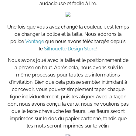
audacieuse et facile à lire.
Une fois que vous avez changé la couleur, il est temps
de changer la police et la taille. Nous adorons la
police
Vontage
que nous avons téléchargée depuis
le
Silhouette Design Store
!
Nous avons joué avec la taille et le positionnement de
la phrase en haut. Après cela, nous avons suivi le
même processus pour toutes les informations
d’invitation. Bien que cela puisse sembler intimidant à
concevoir, vous pouvez simplement taper chaque
ligne individuellement, puis les aligner. Avec la façon
dont nous avons conçu la carte, nous ne voulions pas
que le texte chevauche les fleurs. Les fleurs seront
imprimées sur le dos du papier cartonné, tandis que
les mots seront imprimés sur le vélin.