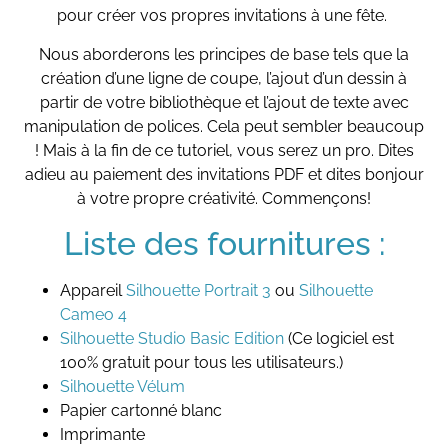
pour créer vos propres invitations à une fête.
Nous aborderons les principes de base tels que la
création d’une ligne de coupe, l’ajout d’un dessin à
partir de votre bibliothèque et l’ajout de texte avec
manipulation de polices. Cela peut sembler beaucoup
! Mais à la fin de ce tutoriel, vous serez un pro. Dites
adieu au paiement des invitations PDF et dites bonjour
à votre propre créativité. Commençons!
Liste des fournitures :
Appareil
Silhouette Portrait 3
ou
Silhouette
Cameo 4
Silhouette Studio Basic Edition
(Ce logiciel est
100% gratuit pour tous les utilisateurs.)
Silhouette Vélum
Papier cartonné blanc
Imprimante