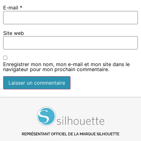
E-mail
*
Site web
Enregistrer mon nom, mon e-mail et mon site dans le
navigateur pour mon prochain commentaire.
REPRÉSENTANT OFFICIEL DE LA MARQUE SILHOUETTE