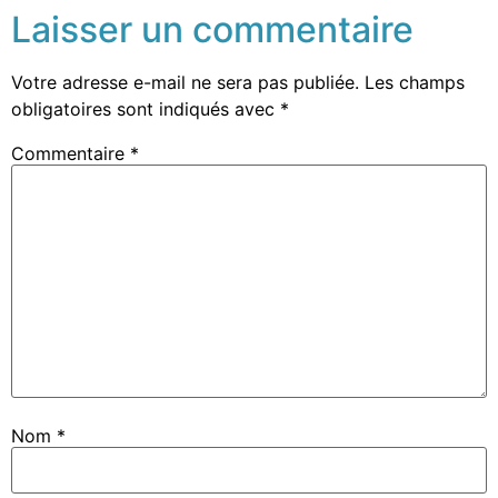
Laisser un commentaire
Votre adresse e-mail ne sera pas publiée.
Les champs
obligatoires sont indiqués avec
*
Commentaire
*
Nom
*