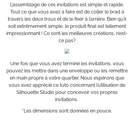
L’assemblage de ces invitations est simple et rapide.
Tout ce que vous avez à faire est de coller le brad à
travers les deux trous et de le fixer à l’arrière. Bien qu’il
soit extrêmement simple, le produit final est tellement
impressionnant ! Ce sont les meilleures créations, n’est-
ce pas?
Une fois que vous avez terminé les invitations, vous
pouvez les mettre dans une enveloppe ou les remettre
en main propre à votre quartier. Nous espérons que
vous avez apprécié ce tuto concernant l’utilisation de
Silhouette Studio pour concevoir vos propres
invitations.
*Les dimensions sont données en pouce.