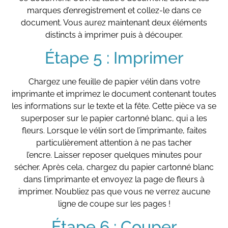
marques d’enregistrement et collez-le dans ce
document. Vous aurez maintenant deux éléments
distincts à imprimer puis à découper.
Étape 5 : Imprimer
Chargez une feuille de papier vélin dans votre
imprimante et imprimez le document contenant toutes
les informations sur le texte et la fête. Cette pièce va se
superposer sur le papier cartonné blanc, qui a les
fleurs. Lorsque le vélin sort de l’imprimante, faites
particulièrement attention à ne pas tacher
l’encre. Laisser reposer quelques minutes pour
sécher. Après cela, chargez du papier cartonné blanc
dans l’imprimante et envoyez la page de fleurs à
imprimer. N’oubliez pas que vous ne verrez aucune
ligne de coupe sur les pages !
Étape 6 : Couper