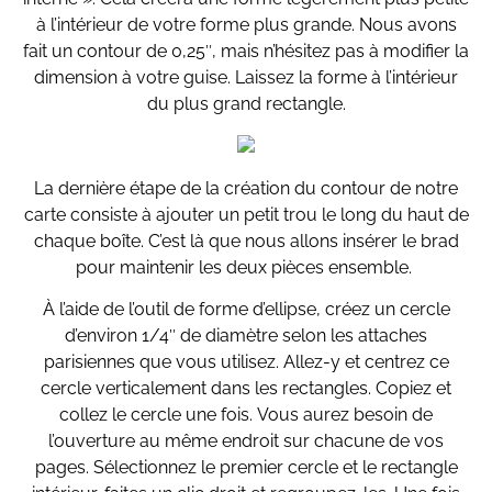
à l’intérieur de votre forme plus grande. Nous avons
fait un contour de 0,25″, mais n’hésitez pas à modifier la
dimension à votre guise. Laissez la forme à l’intérieur
du plus grand rectangle.
La dernière étape de la création du contour de notre
carte consiste à ajouter un petit trou le long du haut de
chaque boîte. C’est là que nous allons insérer le brad
pour maintenir les deux pièces ensemble.
À l’aide de l’outil de forme d’ellipse, créez un cercle
d’environ 1/4″ de diamètre selon les attaches
parisiennes que vous utilisez. Allez-y et centrez ce
cercle verticalement dans les rectangles. Copiez et
collez le cercle une fois. Vous aurez besoin de
l’ouverture au même endroit sur chacune de vos
pages. Sélectionnez le premier cercle et le rectangle