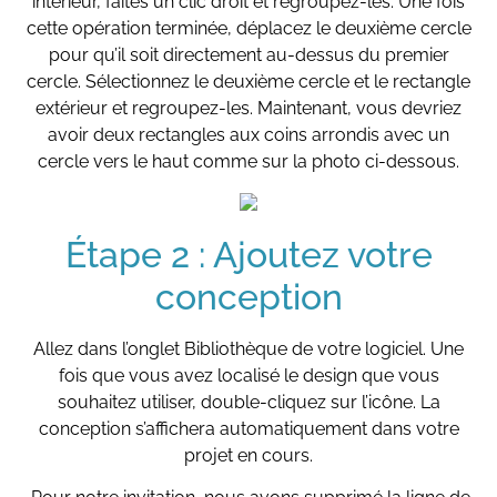
intérieur, faites un clic droit et regroupez-les. Une fois
cette opération terminée, déplacez le deuxième cercle
pour qu’il soit directement au-dessus du premier
cercle. Sélectionnez le deuxième cercle et le rectangle
extérieur et regroupez-les. Maintenant, vous devriez
avoir deux rectangles aux coins arrondis avec un
cercle vers le haut comme sur la photo ci-dessous.
Étape 2 : Ajoutez votre
conception
Allez dans l’onglet Bibliothèque de votre logiciel. Une
fois que vous avez localisé le design que vous
souhaitez utiliser, double-cliquez sur l’icône. La
conception s’affichera automatiquement dans votre
projet en cours.