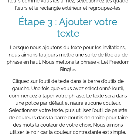
fleurs comme vous les aimez, sélectionnez les quatre
fleurs et le rectangle extérieur et regroupez-les.
Étape 3 : Ajouter votre
texte
Lorsque nous ajoutons du texte pour les invitations,
nous aimons toujours mettre une sorte de titre ou de
phrase en haut. Nous mettons la phrase « Let Freedom
Ring! ».
Cliquez sur l’outil de texte dans la barre d’outils de
gauche. Une fois que vous avez sélectionné l’outil,
commencez à taper votre phrase. Le texte sera dans
une police par défaut et n’aura aucune couleur.
Sélectionnez votre texte, puis utilisez l’outil de palette
de couleurs dans la barre d’outils de droite pour faire
des mots la couleur de votre choix. Nous aimons
utiliser le noir car la couleur contrastante est simple,