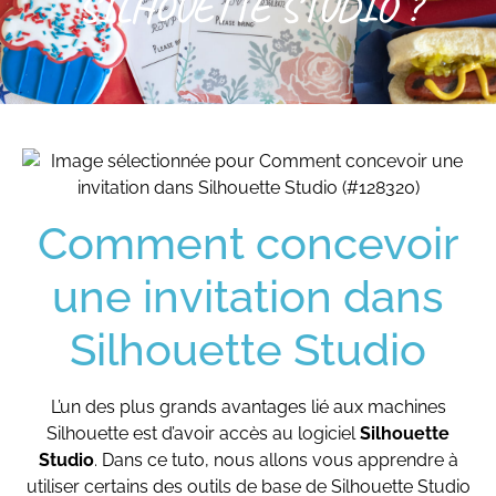
SILHOUETTE STUDIO ?
Comment concevoir
une invitation dans
Silhouette Studio
L’un des plus grands avantages lié aux machines
Silhouette est d’avoir accès au logiciel
Silhouette
Studio
. Dans ce tuto, nous allons vous apprendre à
utiliser certains des outils de base de Silhouette Studio