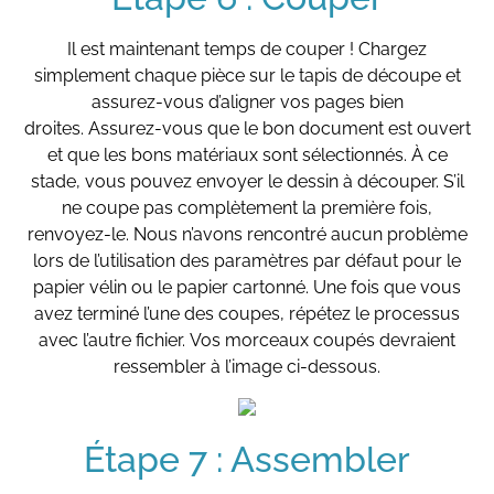
Il est maintenant temps de couper ! Chargez
simplement chaque pièce sur le tapis de découpe et
assurez-vous d’aligner vos pages bien
droites. Assurez-vous que le bon document est ouvert
et que les bons matériaux sont sélectionnés. À ce
stade, vous pouvez envoyer le dessin à découper. S’il
ne coupe pas complètement la première fois,
renvoyez-le. Nous n’avons rencontré aucun problème
lors de l’utilisation des paramètres par défaut pour le
papier vélin ou le papier cartonné. Une fois que vous
avez terminé l’une des coupes, répétez le processus
avec l’autre fichier. Vos morceaux coupés devraient
ressembler à l’image ci-dessous.
Étape 7 : Assembler