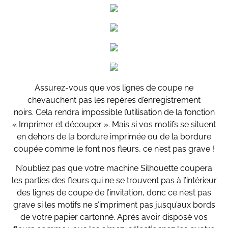
Assurez-vous que vos lignes de coupe ne
chevauchent pas les repères d’enregistrement
noirs. Cela rendra impossible l’utilisation de la fonction
« Imprimer et découper ». Mais si vos motifs se situent
en dehors de la bordure imprimée ou de la bordure
coupée comme le font nos fleurs, ce n’est pas grave !
N’oubliez pas que votre machine Silhouette coupera
les parties des fleurs qui ne se trouvent pas à l’intérieur
des lignes de coupe de l’invitation, donc ce n’est pas
grave si les motifs ne s’impriment pas jusqu’aux bords
de votre papier cartonné. Après avoir disposé vos