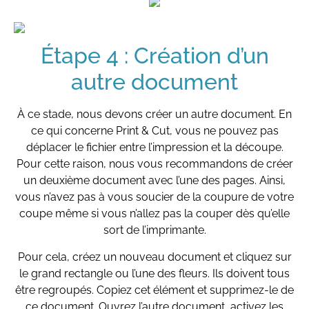
Étape 4 : Création d’un
autre document
À ce stade, nous devons créer un autre document. En
ce qui concerne Print & Cut, vous ne pouvez pas
déplacer le fichier entre l’impression et la découpe.
Pour cette raison, nous vous recommandons de créer
un deuxième document avec l’une des pages. Ainsi,
vous n’avez pas à vous soucier de la coupure de votre
coupe même si vous n’allez pas la couper dès qu’elle
sort de l’imprimante.
Pour cela, créez un nouveau document et cliquez sur
le grand rectangle ou l’une des fleurs. Ils doivent tous
être regroupés. Copiez cet élément et supprimez-le de
ce document. Ouvrez l’autre document, activez les