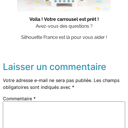
Voila ! Votre carrousel est prêt !
Avez-vous des questions ?
Silhouette France est là pour vous aider !
Laisser un commentaire
Votre adresse e-mail ne sera pas publiée.
Les champs
obligatoires sont indiqués avec
*
Commentaire
*