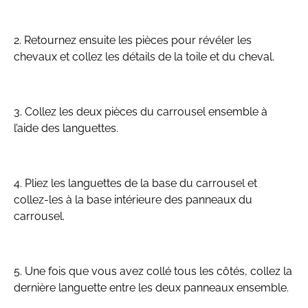
2. Retournez ensuite les pièces pour révéler les
chevaux et collez les détails de la toile et du cheval.
3. Collez les deux pièces du carrousel ensemble à
l’aide des languettes.
4. Pliez les languettes de la base du carrousel et
collez-les à la base intérieure des panneaux du
carrousel.
5. Une fois que vous avez collé tous les côtés, collez la
dernière languette entre les deux panneaux ensemble.