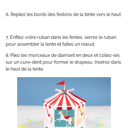
6. Repliez les bords des festons de la tente vers le haut
7. Enfilez votre ruban dans les fentes, serrez le ruban
pour assembler la tente et faites un nœud.
8. Pliez les morceaux de diamant en deux et collez-les
sur un cure-dent pour former le drapeau. Insérez dans
le haut de la tente.