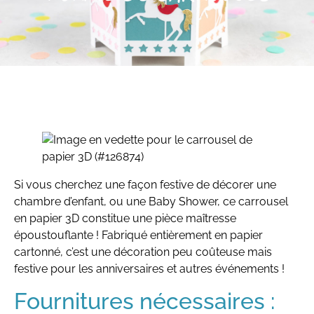
Si vous cherchez une façon festive de décorer une
chambre d’enfant, ou une Baby Shower, ce carrousel
en papier 3D constitue une pièce maîtresse
époustouflante ! Fabriqué entièrement en papier
cartonné, c’est une décoration peu coûteuse mais
festive pour les anniversaires et autres événements !
Fournitures nécessaires :