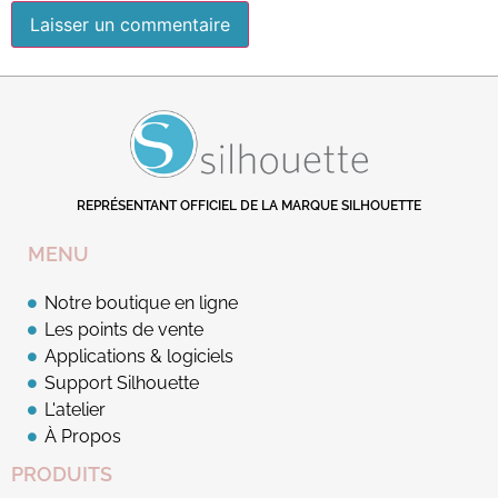
REPRÉSENTANT OFFICIEL DE LA MARQUE SILHOUETTE
MENU
Notre boutique en ligne
Les points de vente
Applications & logiciels
Support Silhouette
L'atelier
À Propos
PRODUITS