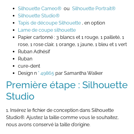
Silhouette Cameo®
ou
Silhouette Portrait®
Silhouette Studio®
Tapis de découpe Silhouette
, en option
Lame de coupe silhouette
Papier cartonné : 3 blancs et 1 rouge, 1 pailleté, 1
rose, 1 rose clair, 1 orange, 1 jaune, 1 bleu et 1 vert
Ruban Adhésif
Ruban
cure-dent
Design n
° 49865
par Samantha Walker
Première étape : Silhouette
Studio
1. Insérez le fichier de conception dans Silhouette
Studio®. Ajustez la taille comme vous le souhaitez,
nous avons conservé la taille d’origine.