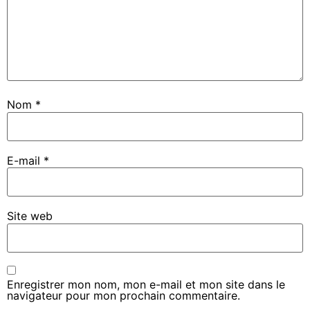
Nom
*
E-mail
*
Site web
Enregistrer mon nom, mon e-mail et mon site dans le
navigateur pour mon prochain commentaire.