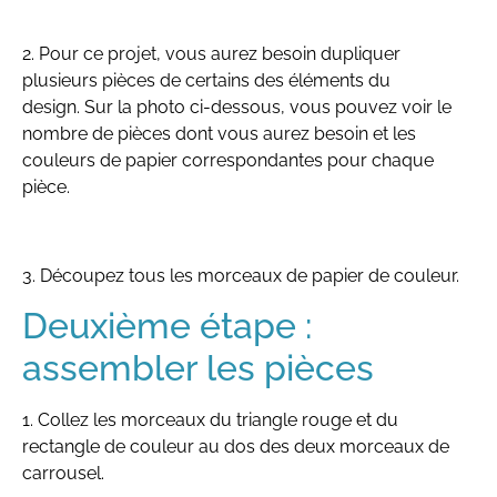
2. Pour ce projet, vous aurez besoin dupliquer
plusieurs pièces de certains des éléments du
design. Sur la photo ci-dessous, vous pouvez voir le
nombre de pièces dont vous aurez besoin et les
couleurs de papier correspondantes pour chaque
pièce.
3. Découpez tous les morceaux de papier de couleur.
Deuxième étape :
assembler les pièces
1. Collez les morceaux du triangle rouge et du
rectangle de couleur au dos des deux morceaux de
carrousel.