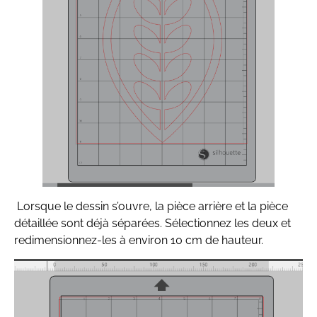
Lorsque le dessin s’ouvre, la pièce arrière et la pièce
détaillée sont déjà séparées. Sélectionnez les deux et
redimensionnez-les à environ 10 cm de hauteur.