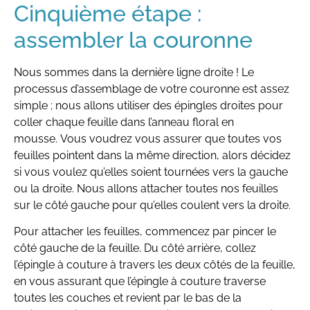
Cinquième étape :
assembler la couronne
Nous sommes dans la dernière ligne droite ! Le
processus d’assemblage de votre couronne est assez
simple ; nous allons utiliser des épingles droites pour
coller chaque feuille dans l’anneau floral en
mousse. Vous voudrez vous assurer que toutes vos
feuilles pointent dans la même direction, alors décidez
si vous voulez qu’elles soient tournées vers la gauche
ou la droite. Nous allons attacher toutes nos feuilles
sur le côté gauche pour qu’elles coulent vers la droite.
Pour attacher les feuilles, commencez par pincer le
côté gauche de la feuille. Du côté arrière, collez
l’épingle à couture à travers les deux côtés de la feuille,
en vous assurant que l’épingle à couture traverse
toutes les couches et revient par le bas de la