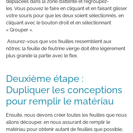
déplacées dans la zone d’attente et regroupez-
les. Vous pouvez le faire en cliquant et en faisant glisser
votre souris pour que les deux soient sélectionnés, en
cliquant avec le bouton droit et en sélectionnant
« Grouper ».
Assurez-vous que vos feuilles ressemblent aux
nôtres; la feuille de feutrine vierge doit être légèrement
plus grande la partie avec le flex.
Deuxième étape :
Dupliquer les conceptions
pour remplir le matériau
Ensuite, nous devons créer toutes les feuilles que nous
allons découper, en nous assurant de remplir le
matériau pour obtenir autant de feuilles que possible,