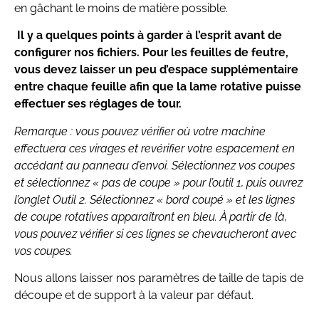
en gâchant le moins de matière possible.
Il y a quelques points à garder à l’esprit avant de
configurer nos fichiers. Pour les feuilles de feutre,
vous devez laisser un peu d’espace supplémentaire
entre chaque feuille afin que la lame rotative puisse
effectuer ses réglages de tour.
Remarque : vous pouvez vérifier où votre machine
effectuera ces virages et revérifier votre espacement en
accédant au panneau d’envoi. Sélectionnez vos coupes
et sélectionnez « pas de coupe » pour l’outil 1, puis ouvrez
l’onglet Outil 2. Sélectionnez « bord coupé » et les lignes
de coupe rotatives apparaîtront en bleu. À partir de là,
vous pouvez vérifier si ces lignes se chevaucheront avec
vos coupes.
Nous allons laisser nos paramètres de taille de tapis de
découpe et de support à la valeur par défaut.