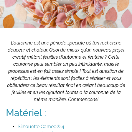
L’automne est une période spéciale où l’on recherche
douceur et chaleur. Quoi de mieux qu’un nouveau projet
créatif mêlant feuilles d’automne et feutrine ? Cette
couronne peut sembler un peu intimidante, mais le
processus est en fait assez simple ! Tout est question de
répétition : les éléments sont faciles à réaliser et vous
obtiendrez ce beau résultat final en créant beaucoup de
feuilles et en les ajoutant toutes à la couronne de la
même manière. Commençons!
Matériel :
Silhouette Cameo® 4