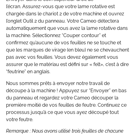
l’écran. Assurez-vous que votre lame rotative est
chargée dans le chariot 2 de votre machine et ouvrez
l’onglet Outil 2 du panneau. Votre Cameo détectera
automatiquement que vous avez la lame rotative dans
la machine. Sélectionnez “Couper contour” et
confirmez qu’aucune de vos feuilles ne se touche et
que les marques de virage (en bleu) ne se chevauchent
pas avec vos feuilles. Vous devez également vous
assurer que le matériau est défini sur « felt», c’est à dire
“feutrine” en anglais.
Nous sommes prêts à envoyer notre travail de
découpe à la machine ! Appuyez sur “Envoyer” en bas
du panneau et regardez votre Cameo découper la
première moitié de vos feuilles de feutre. Continuez ce
processus jusqu’à ce que vous ayez découpé tout
votre feutre.
Remarque : Nous avons utilisé trois feuilles de chacune