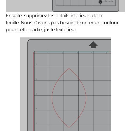
Ensuite, supprimez les détails intérieurs de la
feuille. Nous n’avons pas besoin de créer un contour
pour cette partie, juste l’extérieur.