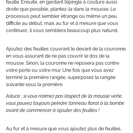
feuille. Ensuite, en gardant l’épingle à couture aussi
droite que possible, plantez-la dans la mousse. Le
processus peut sembler étrange ou même un peu
difficile au début, mais au fur et à mesure que vous
continuez, il vous semblera beaucoup plus naturel.
Ajoutez des feuilles couvrant le devant de la couronne,
en vous assurant de ne pas couvrir le dos de la
mousse. Sinon, la couronne ne reposera pas contre
votre porte ou votre mur. Une fois que vous avez
terminé la première rangée, superposez la rangée
suivante sous la première.
Astuce : si vous n’aimez pas l’aspect de la mousse verte,
vous pouvez toujours peindre l’anneau floral à la bombe
avant de commencer à ajouter des feuilles !
Au fur et à mesure que vous ajoutez plus de feuilles,