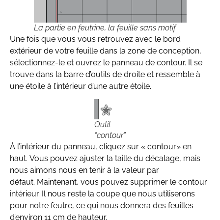
La partie en feutrine, la feuille sans motif
Une fois que vous vous retrouvez avec le bord
extérieur de votre feuille dans la zone de conception,
sélectionnez-le et ouvrez le panneau de contour. Il se
trouve dans la barre d’outils de droite et ressemble à
une étoile à l’intérieur d’une autre étoile.
Outil
“contour”
À l’intérieur du panneau, cliquez sur « contour» en
haut. Vous pouvez ajuster la taille du décalage, mais
nous aimons nous en tenir à la valeur par
défaut. Maintenant, vous pouvez supprimer le contour
intérieur. Il nous reste la coupe que nous utiliserons
pour notre feutre, ce qui nous donnera des feuilles
d’environ 11 cm de hauteur.