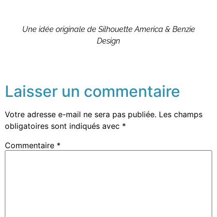
Une idée originale de Silhouette America & Benzie
Design
Laisser un commentaire
Votre adresse e-mail ne sera pas publiée.
Les champs
obligatoires sont indiqués avec
*
Commentaire
*