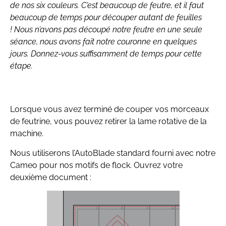
de nos six couleurs. C’est beaucoup de feutre, et il faut
beaucoup de temps pour découper autant de feuilles
! Nous n’avons pas découpé notre feutre en une seule
séance, nous avons fait notre couronne en quelques
jours. Donnez-vous suffisamment de temps pour cette
étape.
Lorsque vous avez terminé de couper vos morceaux
de feutrine, vous pouvez retirer la lame rotative de la
machine.
Nous utiliserons l’AutoBlade standard fourni avec notre
Cameo pour nos motifs de flock. Ouvrez votre
deuxième document :