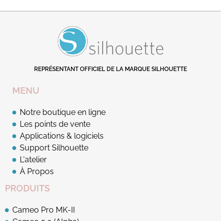
REPRÉSENTANT OFFICIEL DE LA MARQUE SILHOUETTE
MENU
Notre boutique en ligne
Les points de vente
Applications & logiciels
Support Silhouette
L'atelier
À Propos
PRODUITS
Cameo Pro MK-II