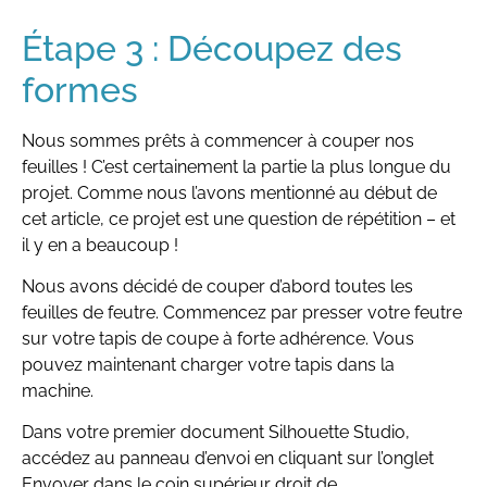
Étape 3 : Découpez des
formes
Nous sommes prêts à commencer à couper nos
feuilles ! C’est certainement la partie la plus longue du
projet. Comme nous l’avons mentionné au début de
cet article, ce projet est une question de répétition – et
il y en a beaucoup !
Nous avons décidé de couper d’abord toutes les
feuilles de feutre. Commencez par presser votre feutre
sur votre tapis de coupe à forte adhérence. Vous
pouvez maintenant charger votre tapis dans la
machine.
Dans votre premier document Silhouette Studio,
accédez au panneau d’envoi en cliquant sur l’onglet
Envoyer dans le coin supérieur droit de