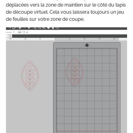
déplacées vers la zone de maintien sur le côté du tapis
de découpe virtuel. Cela vous laissera toujours un jeu
de feuilles sur votre zone de coupe.