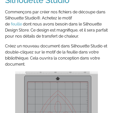
Silhouette Studio
Commençons par créer nos fichiers de découpe dans
Silhouette Studio®. Achetez le motif
de
feuille
dont nous avons besoin dans le Silhouette
Design Store. Ce design est magnifique, et il sera parfait
pour nos détails de transfert de chaleur.
Créez un nouveau document dans Silhouette Studio et
double-cliquez sur le motif de la feuille dans votre
bibliothèque. Cela ouvrira la conception dans votre
document.