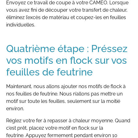
Envoyez ce travail de coupe à votre CAMEO. Lorsque
vous avez fini de découper votre transfert de chaleur,
éliminez l’excès de matériau et coupez-les en feuilles
individuelles.
Quatrième étape : Préssez
vos motifs en flock sur vos
feuilles de feutrine
Maintenant, nous allons ajouter nos motifs de flock à
nos feuilles de feutrine. Nous n’allons pas mettre un
motif sur toute les feuilles, seulement sur la moitié
environ.
Réglez votre fer à repasser à chaleur moyenne. Quand
c’est prêt, placez votre motif en flock sur la
feutrine. Appuyez fermement pendant environ 10