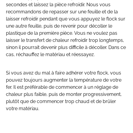
secondes et laissez la pièce refroidir. Nous vous
recommandons de repasser sur une feuille et de la
laisser refroidir pendant que vous appuyez le flock sur
une autre feuille, puis de revenir pour décoller le
plastique de la première pièce. Vous ne voulez pas
laisser le transfert de chaleur refroidir trop longtemps,
sinon il pourrait devenir plus difficile à décoller. Dans ce
cas, réchauffez le matériau et réessayez.
Si vous avez du mal à faire adhérer votre flock, vous
pouvez toujours augmenter la température de votre
fer. Il est préférable de commencer à un réglage de
chaleur plus faible, puis de monter progressivement,
plutôt que de commencer trop chaud et de brûler
votre matériau.