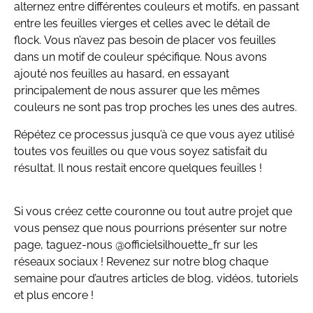
alternez entre différentes couleurs et motifs, en passant
entre les feuilles vierges et celles avec le détail de
flock. Vous n’avez pas besoin de placer vos feuilles
dans un motif de couleur spécifique. Nous avons
ajouté nos feuilles au hasard, en essayant
principalement de nous assurer que les mêmes
couleurs ne sont pas trop proches les unes des autres.
Répétez ce processus jusqu’à ce que vous ayez utilisé
toutes vos feuilles ou que vous soyez satisfait du
résultat. Il nous restait encore quelques feuilles !
Si vous créez cette couronne ou tout autre projet que
vous pensez que nous pourrions présenter sur notre
page, taguez-nous @officielsilhouette_fr sur les
réseaux sociaux ! Revenez sur notre blog chaque
semaine pour d’autres articles de blog, vidéos, tutoriels
et plus encore !