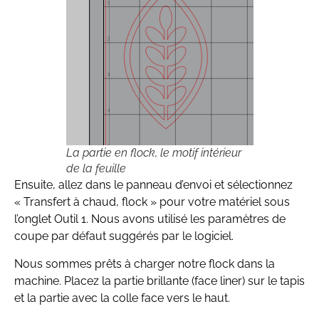
La partie en flock, le motif intérieur
de la feuille
Ensuite, allez dans le panneau d’envoi et sélectionnez
« Transfert à chaud, flock » pour votre matériel sous
l’onglet Outil 1. Nous avons utilisé les paramètres de
coupe par défaut suggérés par le logiciel.
Nous sommes prêts à charger notre flock dans la
machine. Placez la partie brillante (face liner) sur le tapis
et la partie avec la colle face vers le haut.