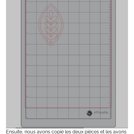
Ensuite, nous avons copié les deux pièces et les avons