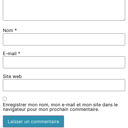
Nom
*
E-mail
*
Site web
Enregistrer mon nom, mon e-mail et mon site dans le
navigateur pour mon prochain commentaire.