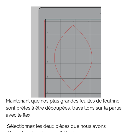
Maintenant que nos plus grandes feuilles de feutrine
sont prêtes à être découpées, travaillons sur la partie
avec le flex.
Sélectionnez les deux pièces que nous avons