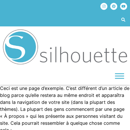
Ceci est une page d’exemple. C’est différent d’un article de
blog parce qu’elle restera au même endroit et apparaîtra
dans la navigation de votre site (dans la plupart des
thèmes). La plupart des gens commencent par une page
« À propos » qui les présente aux personnes visitant du
site. Cela pourrait ressembler à quelque chose comme