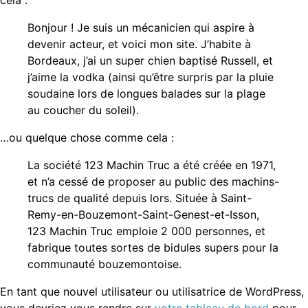
cela :
Bonjour ! Je suis un mécanicien qui aspire à
devenir acteur, et voici mon site. J’habite à
Bordeaux, j’ai un super chien baptisé Russell, et
j’aime la vodka (ainsi qu’être surpris par la pluie
soudaine lors de longues balades sur la plage
au coucher du soleil).
…ou quelque chose comme cela :
La société 123 Machin Truc a été créée en 1971,
et n’a cessé de proposer au public des machins-
trucs de qualité depuis lors. Située à Saint-
Remy-en-Bouzemont-Saint-Genest-et-Isson,
123 Machin Truc emploie 2 000 personnes, et
fabrique toutes sortes de bidules supers pour la
communauté bouzemontoise.
En tant que nouvel utilisateur ou utilisatrice de WordPress,