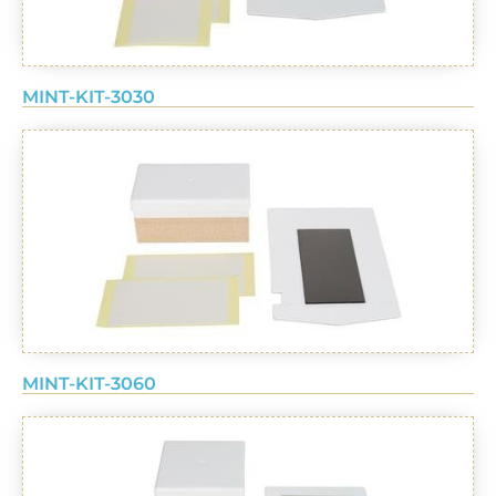
MINT-KIT-3030
MINT-KIT-3060