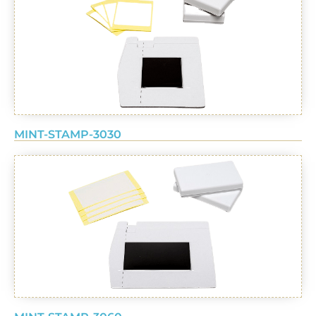
MINT-STAMP-3030