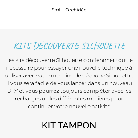
5ml – Orchidée
KITS DÉCOUVERTE SILHOUETTE
Les kits découverte Silhouette contiennnet tout le
nécessaire pour essayer une nouvelle technique à
utiliser avec votre machine de découpe Silhouette.
Il vous sera facile de vous lancer dans un nouveau
D.I.Y et vous pourrez toujours compléter avec les
recharges ou les différentes matières pour
continuer votre nouvelle activité
KIT TAMPON