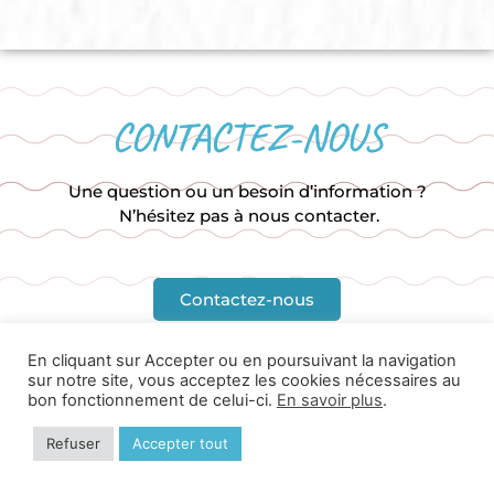
CONTACTEZ-NOUS
Une question ou un besoin d’information ?
N’hésitez pas à nous contacter.
Contactez-nous
En cliquant sur Accepter ou en poursuivant la navigation
sur notre site, vous acceptez les cookies nécessaires au
bon fonctionnement de celui-ci.
En savoir plus
.
Refuser
Accepter tout