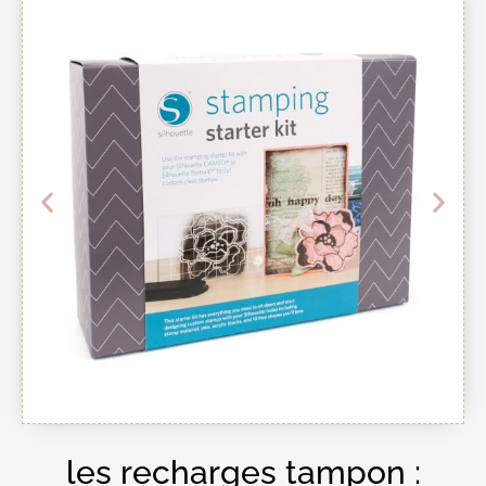
les recharges tampon :