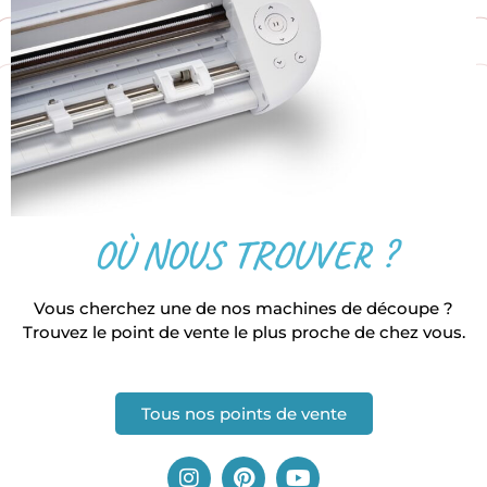
OÙ NOUS TROUVER ?
Vous cherchez une de nos machines de découpe ?
Trouvez le point de vente le plus proche de chez vous.
Tous nos points de vente