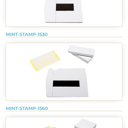
MINT-STAMP-1530
MINT-STAMP-1560