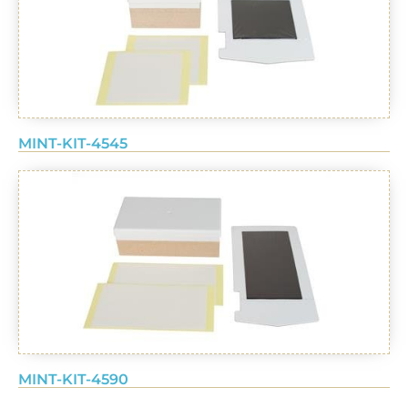
MINT-KIT-4545
MINT-KIT-4590