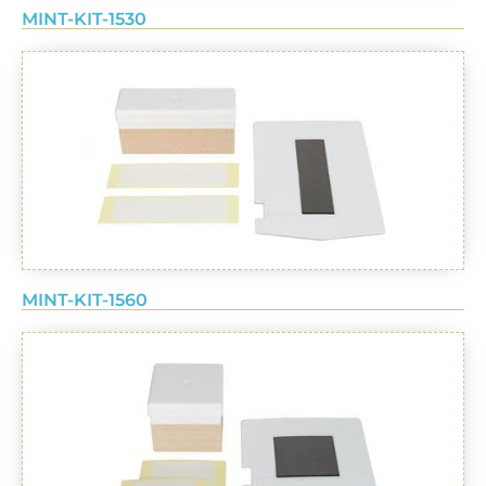
MINT-KIT-1530
MINT-KIT-1560