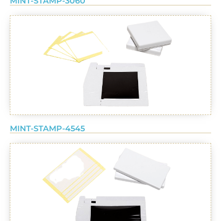
MINT-STAMP-3060
MINT-STAMP-4545