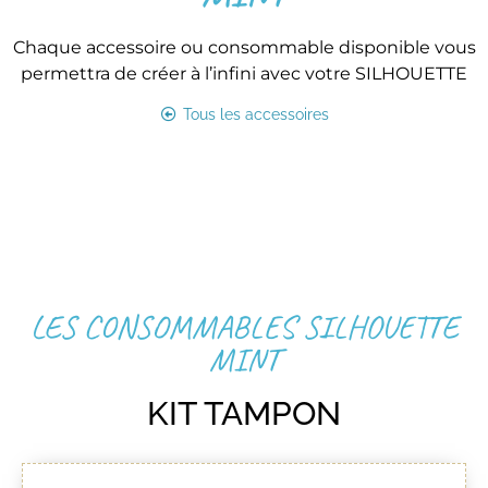
Chaque accessoire ou consommable disponible vous
permettra de créer à l’infini avec votre SILHOUETTE
Tous les accessoires
LES CONSOMMABLES SILHOUETTE
MINT
KIT TAMPON