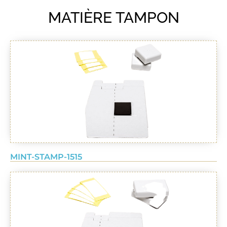
MATIÈRE TAMPON
MINT-STAMP-1515