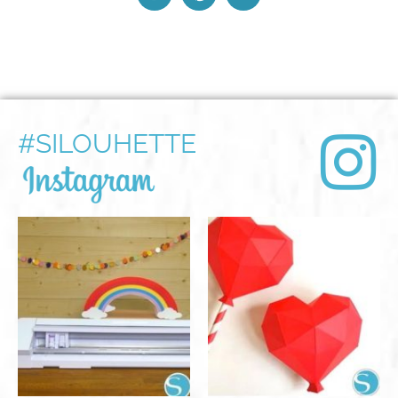
#SILOUHETTE