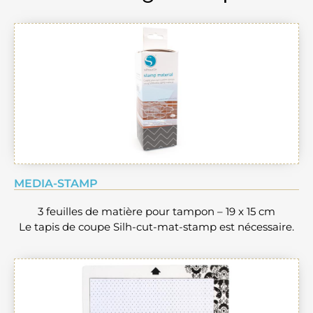
MEDIA-STAMP
3 feuilles de matière pour tampon – 19 x 15 cm
Le tapis de coupe Silh-cut-mat-stamp est nécessaire.