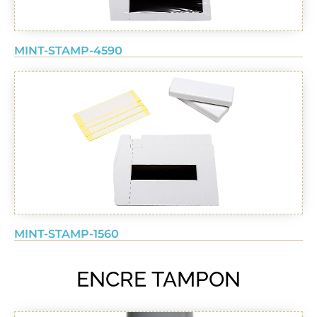
MINT-STAMP-4590
MINT-STAMP-1560
ENCRE TAMPON