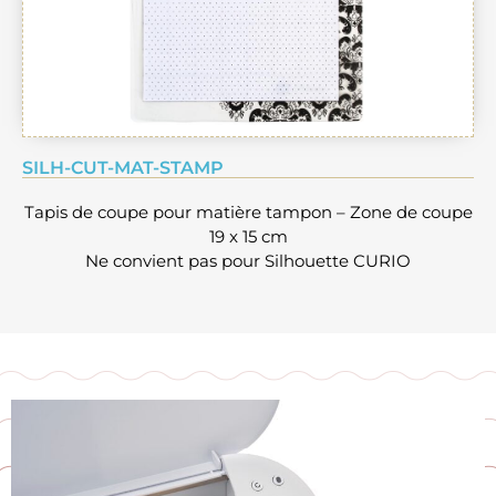
SILH-CUT-MAT-STAMP
Tapis de coupe pour matière tampon – Zone de coupe
19 x 15 cm
Ne convient pas pour Silhouette CURIO