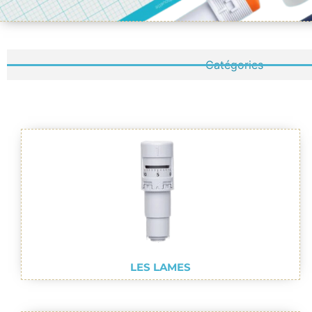
Catégories
LES LAMES