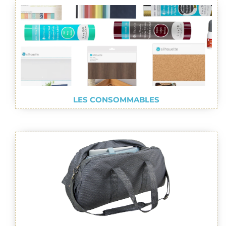
LES CONSOMMABLES