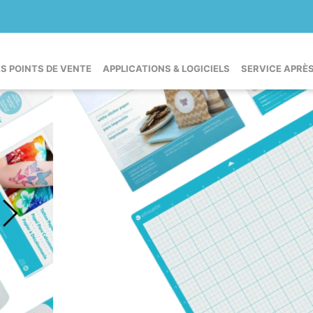
ES POINTS DE VENTE
APPLICATIONS & LOGICIELS
SERVICE APRÈ