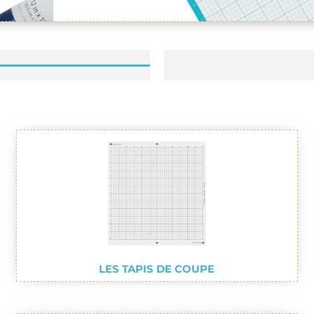
LES TAPIS DE COUPE