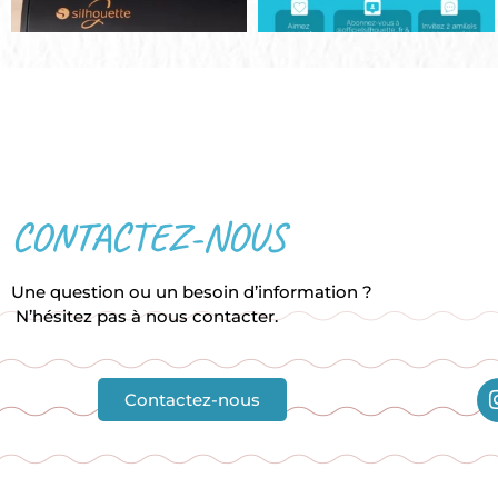
CONTACTEZ-NOUS
Une question ou un besoin d’information ?
N’hésitez pas à nous contacter.
Contactez-nous