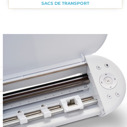
SACS DE TRANSPORT