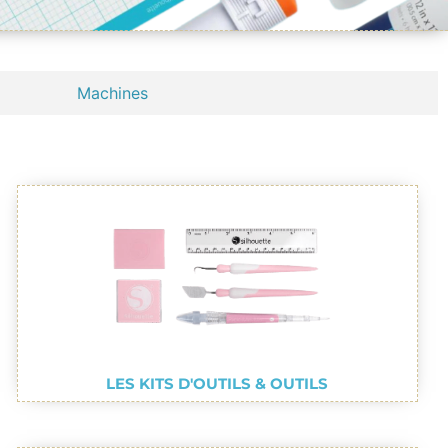
Machines
LES KITS D'OUTILS & OUTILS