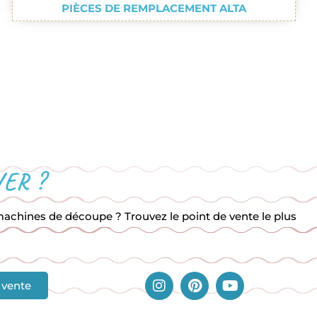
PIÈCES DE REMPLACEMENT ALTA
ER ?
chines de découpe ? Trouvez le point de vente le plus
 vente