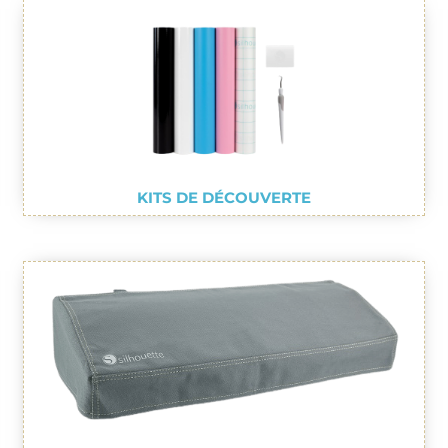
KITS DE DÉCOUVERTE