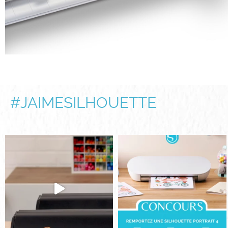
#JAIMESILHOUETTE