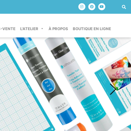
S-VENTE
L'ATELIER
À PROPOS
BOUTIQUE EN LIGNE