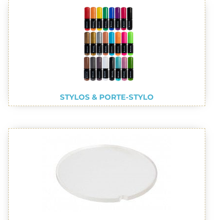
STYLOS & PORTE-STYLO